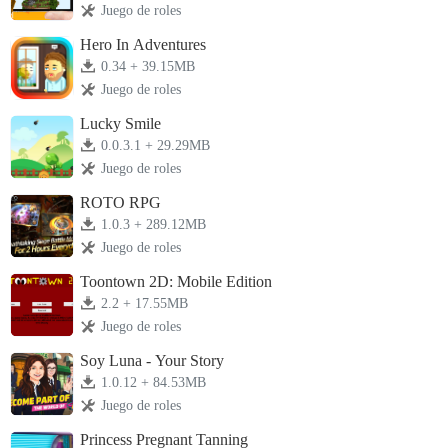
Juego de roles
Hero In Adventures
0.34 + 39.15MB
Juego de roles
Lucky Smile
0.0.3.1 + 29.29MB
Juego de roles
ROTO RPG
1.0.3 + 289.12MB
Juego de roles
Toontown 2D: Mobile Edition
2.2 + 17.55MB
Juego de roles
Soy Luna - Your Story
1.0.12 + 84.53MB
Juego de roles
Princess Pregnant Tanning