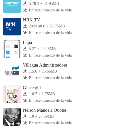
5.78.3 + 31.95MB
Entretenimiento de la vida
NRK TV
2024.48.0 + 21.75MB
Entretenimiento de la vida
Lapa
5.27 + 20.28MB
Entretenimiento de la vida
Villagua Administradora
1.5.0 + 16.66MB
Entretenimiento de la vida
Grace gift
1.0.7 + 1.78MB
Entretenimiento de la vida
Nelson Mandela Quotes
1.0 + 27.39MB
Entretenimiento de la vida