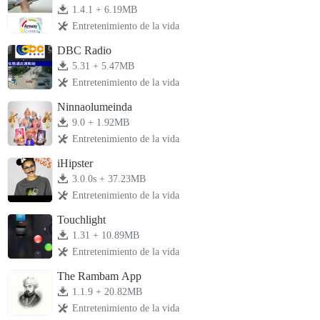
1.4.1 + 6.19MB
Entretenimiento de la vida
DBC Radio
5.31 + 5.47MB
Entretenimiento de la vida
Ninnaolumeinda
9.0 + 1.92MB
Entretenimiento de la vida
iHipster
3.0.0s + 37.23MB
Entretenimiento de la vida
Touchlight
1.31 + 10.89MB
Entretenimiento de la vida
The Rambam App
1.1.9 + 20.82MB
Entretenimiento de la vida