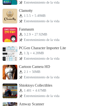
Entretenimiento de la vida
Clamotty
1.5.5 + 5.49MB
Entretenimiento de la vida
Fanmaum
3.2.9 + 27.92MB
Entretenimiento de la vida
PCGen Character Importer Lite
1.3j + 4.28MB
Entretenimiento de la vida
Cartoon Camera HD
2.1 + 50MB
Entretenimiento de la vida
Shioktoys Collectibles
1.401 + 4.67MB
Entretenimiento de la vida
Amway Scanner