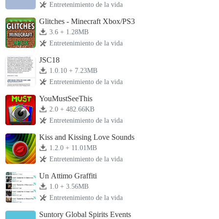
Entretenimiento de la vida
Glitches - Minecraft Xbox/PS3
3.6 + 1.28MB
Entretenimiento de la vida
JSC18
1.0.10 + 7.23MB
Entretenimiento de la vida
YouMustSeeThis
2.0 + 482.66KB
Entretenimiento de la vida
Kiss and Kissing Love Sounds
1.2.0 + 11.01MB
Entretenimiento de la vida
Un Attimo Graffiti
1.0 + 3.56MB
Entretenimiento de la vida
Suntory Global Spirits Events