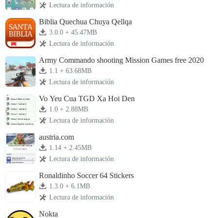
Lectura de información
Biblia Quechua Chuya Qellqa
3.0.0 + 45.47MB
Lectura de información
Army Commando shooting Mission Games free 2020
1.1 + 63.68MB
Lectura de información
Vo Yeu Cua TGD Xa Hoi Den
1.0 + 2.88MB
Lectura de información
austria.com
1.14 + 2.45MB
Lectura de información
Ronaldinho Soccer 64 Stickers
1.3.0 + 6.1MB
Lectura de información
Nokta