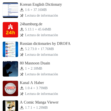
Korean English Dictionary
1.6 + 37.16MB
Lectura de información
24hamburg.de
5.13.1 + 45.64MB
Lectura de información
Russian dictionaries by DROFA
5.2.73.0 + 17.76MB
Lectura de información
80 Masnoon Duain
1 + 2.18MB
Lectura de información
Kanal A Haber
1.0.4 + 3.79MB
Lectura de información
A Comic Manga Viewer
1.7.1 + 1.29MB