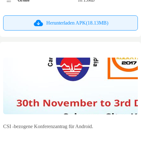
Größe
18.13MB
Herunterladen APK(18.13MB)
CSI -bezogene Konferenzantrag für Android.