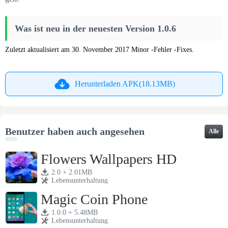
Was ist neu in der neuesten Version 1.0.6
Zuletzt aktualisiert am 30. November 2017 Minor -Fehler -Fixes.
Herunterladen APK(18.13MB)
Benutzer haben auch angesehen
Alle
Flowers Wallpapers HD
2.0 + 2.01MB
Lebensunterhaltung
Magic Coin Phone
1.0.0 + 5.48MB
Lebensunterhaltung