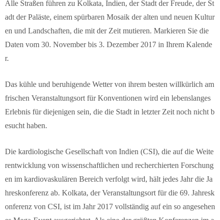
Alle Straßen führen zu Kolkata, Indien, der Stadt der Freude, der St
adt der Paläste, einem spürbaren Mosaik der alten und neuen Kultur
en und Landschaften, die mit der Zeit mutieren. Markieren Sie die
Daten vom 30. November bis 3. Dezember 2017 in Ihrem Kalende
r.
Das kühle und beruhigende Wetter von ihrem besten willkürlich am
frischen Veranstaltungsort für Konventionen wird ein lebenslanges
Erlebnis für diejenigen sein, die die Stadt in letzter Zeit noch nicht b
esucht haben.
Die kardiologische Gesellschaft von Indien (CSI), die auf die Weite
rentwicklung von wissenschaftlichen und recherchierten Forschung
en im kardiovaskulären Bereich verfolgt wird, hält jedes Jahr die Ja
hreskonferenz ab. Kolkata, der Veranstaltungsort für die 69. Jahresk
onferenz von CSI, ist im Jahr 2017 vollständig auf ein so angesehen