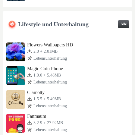
Lifestyle und Unterhaltung
Alle
Flowers Wallpapers HD
2.0 + 2.01MB
Lebensunterhaltung
Magic Coin Phone
1.0.0 + 5.48MB
Lebensunterhaltung
Clamotty
1.5.5 + 5.49MB
Lebensunterhaltung
Fanmaum
3.2.9 + 27.92MB
Lebensunterhaltung