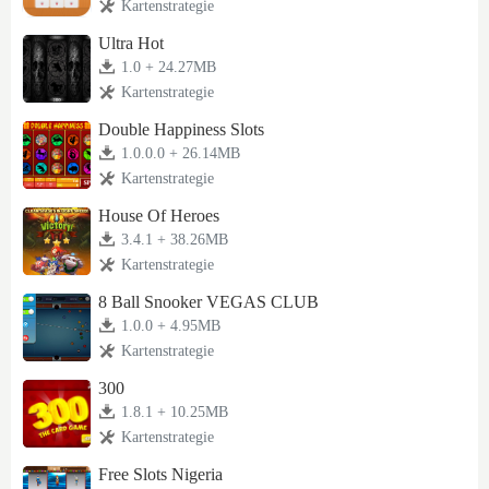
Kartenstrategie
Ultra Hot
1.0 + 24.27MB
Kartenstrategie
Double Happiness Slots
1.0.0.0 + 26.14MB
Kartenstrategie
House Of Heroes
3.4.1 + 38.26MB
Kartenstrategie
8 Ball Snooker VEGAS CLUB
1.0.0 + 4.95MB
Kartenstrategie
300
1.8.1 + 10.25MB
Kartenstrategie
Free Slots Nigeria