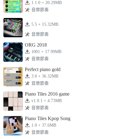
1.1.0 + 20.29MB
音樂節奏
5.5 + 15.32MB
音樂節奏
ORG 2018
1001 + 17.99MB
音樂節奏
Perfect piano gold
3.0 + 36.32MB
音樂節奏
Piano Tiles 2016 game
v1.0.1 + 4.73MB
音樂節奏
Piano Tiles Kpop Song
1.0 + 37.6MB
音樂節奏