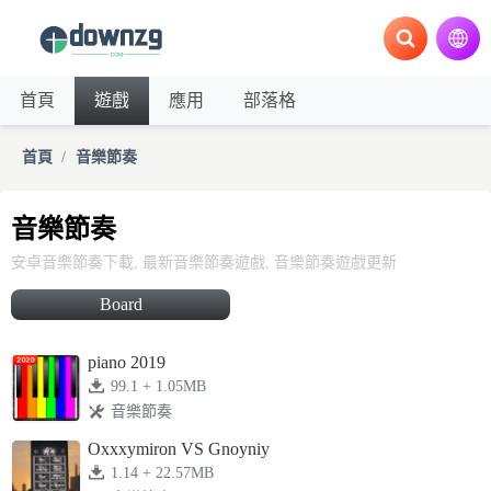
首頁
遊戲
應用
部落格
首頁
音樂節奏
音樂節奏
安卓音樂節奏下載, 最新音樂節奏遊戲, 音樂節奏遊戲更新
Board
piano 2019
99.1 + 1.05MB
音樂節奏
Oxxxymiron VS Gnoyniy
1.14 + 22.57MB