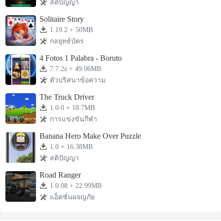
สติปัญญา
Solitaire Story
1.19.2 + 50MB
กลยุทธ์บัตร
4 Fotos 1 Palabra - Boruto
7.7.2z + 49.06MB
ตัวปริศนาข้อความ
The Truck Driver
1.0.0 + 18.7MB
การแข่งขันกีฬา
Banana Hero Make Over Puzzle
1.0 + 16.38MB
สติปัญญา
Road Ranger
1.0.08 + 22.99MB
แอ็คชั่นผจญภัย