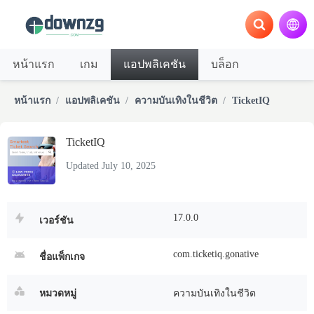
หน้าแรก
เกม
แอปพลิเคชัน
บล็อก
หน้าแรก
แอปพลิเคชัน
ความบันเทิงในชีวิต
TicketIQ
TicketIQ
Updated July 10, 2025
17.0.0
เวอร์ชัน
com.ticketiq.gonative
ชื่อแพ็กเกจ
หมวดหมู่
ความบันเทิงในชีวิต