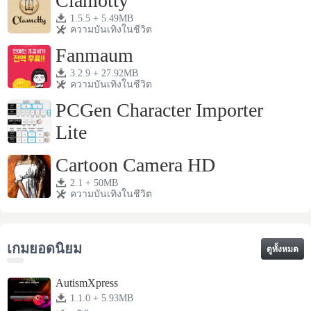
Clamotty
1.5.5 + 5.49MB
ความบันเทิงในชีวิต
Fanmaum
3.2.9 + 27.92MB
ความบันเทิงในชีวิต
PCGen Character Importer
Lite
1.3j + 4.28MB
ความบันเทิงในชีวิต
Cartoon Camera HD
2.1 + 50MB
ความบันเทิงในชีวิต
เกมยอดนิยม
ดูทั้งหมด
AutismXpress
1.1.0 + 5.93MB