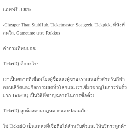
แอพฟรี -100%
-Cheaper Than StubHub, Ticketmaster, Seatgeek, Tickpick, ที่นั่งที่
สดใส, Gametime และ Rukkus
คำถามที่พบบ่อย:
TicketIQ คืออะไร:
เราเป็นตลาดที่เชื่อมโยงผู้ซื้อและผู้ขาย เราเสนอตั๋วสำหรับกีฬา
คอนเสิร์ตและกิจกรรมสดทั่วโลกและเราเชี่ยวชาญในการรับตั๋ว
ยาก TicketIQ เป็นวิธีที่ชาญฉลาดในการซื้อตั๋ว!
TicketIQ ถูกต้องตามกฎหมายและปลอดภัย:
ใช่ TicketIQ เป็นแหล่งที่เชื่อถือได้สำหรับตั๋วและให้บริการลูกค้า