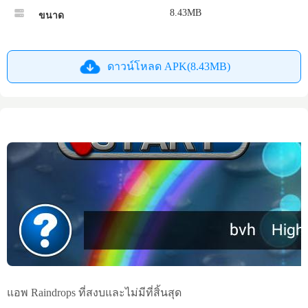
8.43MB
ขนาด
ดาวน์โหลด APK(8.43MB)
แอพ Raindrops ที่สงบและไม่มีที่สิ้นสุด