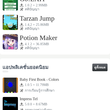
1.0.2 + 2.99MB
สติปัญญา
Tarzan Jump
1.4,2 + 25.86MB
สติปัญญา
Potion Maker
4.1.2 + 36.85MB
สติปัญญา
แอปพลิเคชั่นยอดนิยม
ดูทั้งหมด
Baby First Book - Colors
1.0.5 + 11.79MB
การเรียนรู้การศึกษา
Impress Tel
5.0.0 + 8.67MB
จดหมายข่าวสังคม