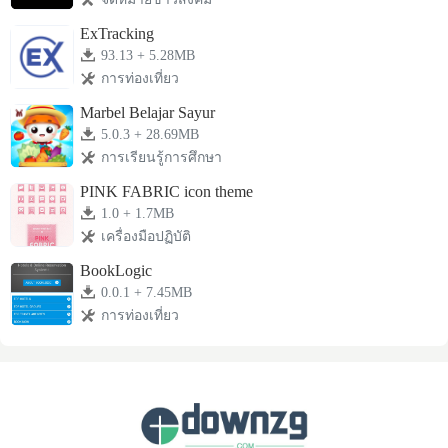
ExTracking
93.13 + 5.28MB
การท่องเที่ยว
Marbel Belajar Sayur
5.0.3 + 28.69MB
การเรียนรู้การศึกษา
PINK FABRIC icon theme
1.0 + 1.7MB
เครื่องมือปฏิบัติ
BookLogic
0.0.1 + 7.45MB
การท่องเที่ยว