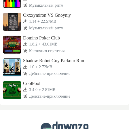
Музыкальный ритм
Oxxxymiron VS Gnoyniy
1.14 + 22.57MB
Музыкальный ритм
Domino Poker Club
1.8.2 + 43.61MB
Карточная стратегия
Shadow Robot Guy Parkour Run
1.0 + 2.72MB
Действие-приключение
CoolPool
3.4.0 + 2.81MB
Действие-приключение