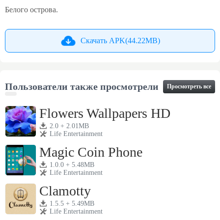
Белого острова.
Скачать APK(44.22MB)
Пользователи также просмотрели
Просмотреть все
Flowers Wallpapers HD
2.0 + 2.01MB
Life Entertainment
Magic Coin Phone
1.0.0 + 5.48MB
Life Entertainment
Clamotty
1.5.5 + 5.49MB
Life Entertainment