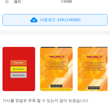
3.96MB
크기
다운로드 APK(3.96MB)
가사를 정말로 추측 할 수 있는지 알아 보겠습니다.