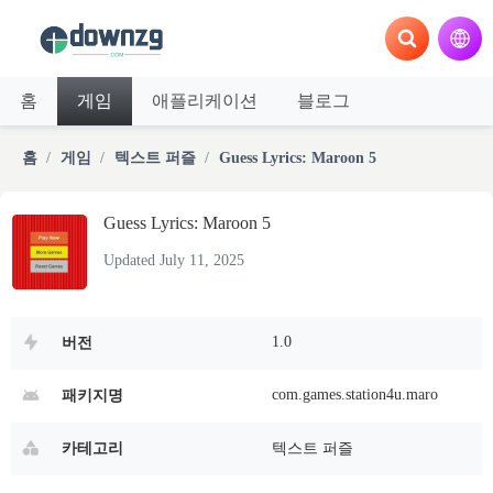
홈
게임
애플리케이션
블로그
홈
게임
텍스트 퍼즐
Guess Lyrics: Maroon 5
Guess Lyrics: Maroon 5
Updated July 11, 2025
1.0
버전
com.games.station4u.maro
패키지명
카테고리
텍스트 퍼즐