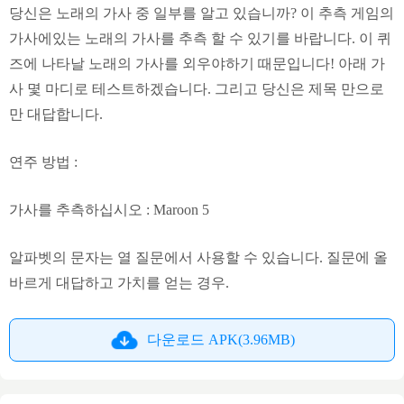
당신은 노래의 가사 중 일부를 알고 있습니까? 이 추측 게임의
가사에있는 노래의 가사를 추측 할 수 있기를 바랍니다. 이 퀴
즈에 나타날 노래의 가사를 외우야하기 때문입니다! 아래 가
사 몇 마디로 테스트하겠습니다. 그리고 당신은 제목 만으로
만 대답합니다.
연주 방법 :
가사를 추측하십시오 : Maroon 5
알파벳의 문자는 열 질문에서 사용할 수 있습니다. 질문에 올
바르게 대답하고 가치를 얻는 경우.
다운로드 APK(3.96MB)