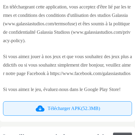
En téléchargeant cette application, vous acceptez d'être lié par les te
rmes et conditions des conditions d'utilisation des studios Galassia
(www.galassiastudios.com/termsofuse) et êtes soumis à la politique
de confidentialité Galassia Studioss (www.galassiastudios.com/priv
acy-policy).
Si vous aimez jouer à nos jeux et que vous souhaitez des jeux plus a
ddictifs ou si vous souhaitez simplement dire bonjour, veuillez aime
r notre page Facebook à https://www.facebook.com/galassiastudios
Si vous aimez le jeu, évaluez-nous dans le Google Play Store!
Télécharger APK(52.3MB)