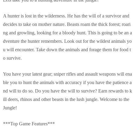
A hunter is lost in the wilderness. He has the will of a survivor and
decides to take on mother nature. Beasts roam the thick forest; roari
ng and growling, looking for a bloody hunt. This is going to be an a
dventure the hunter remembers. Look out for the wildest animals yo
u will encounter. Take down the animals and forage them for food t
o survive.
You have your latest gear; sniper rifles and assault weapons will ena
ble you to hunt the animals with accuracy if you have the patience a
nd will to do so. Do you have the will to survive? Earn rewards to k
ill deers, rhinos and other beasts in the lush jungle. Welcome to the
Jungle!
***Top Game Features***